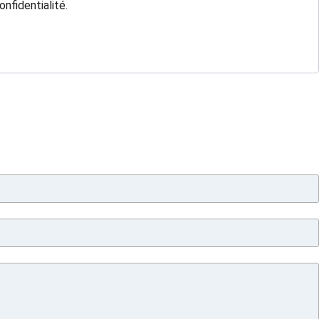
onfidentialité
.