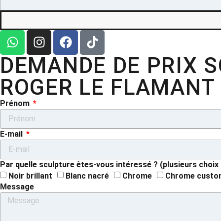
DEMANDE DE PRIX 
ROGER LE FLAMANT
Prénom
E-mail
Par quelle sculpture êtes-vous intéressé ? (plusieurs choix
Noir brillant
Blanc nacré
Chrome
Chrome custo
Message