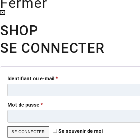
Fermer
SHOP
SE CONNECTER
Identifiant ou e-mail
*
Mot de passe
*
Se souvenir de moi
SE CONNECTER