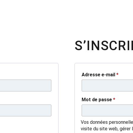
S’INSCRI
Adresse e-mail
*
Mot de passe
*
Vos données personnelle
visite du site web, gérer