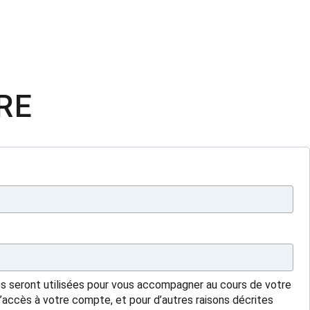
RE
s seront utilisées pour vous accompagner au cours de votre
 l’accès à votre compte, et pour d’autres raisons décrites