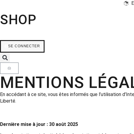
E
SHOP
SE CONNECTER
MENTIONS LÉGA
En accédant à ce site, vous êtes informés que l’utilisation d’In
Liberté.
Dernière mise à jour : 30 août 2025