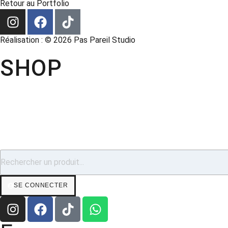
Retour au Portfolio
Réalisation : © 2026 Pas Pareil Studio
SHOP
SE CONNECTER