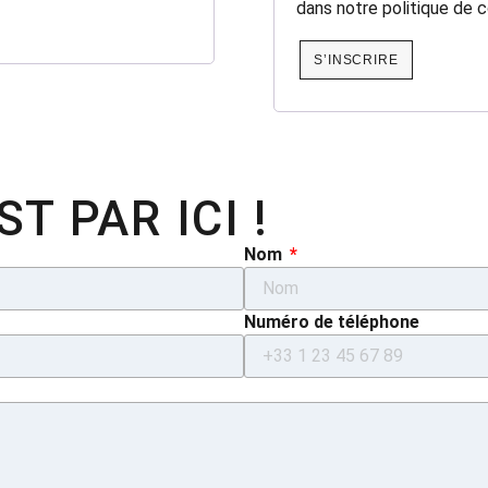
dans notre
politique de c
S’INSCRIRE
T PAR ICI !
Nom
Numéro de téléphone