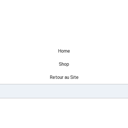
Home
Shop
Retour au Site