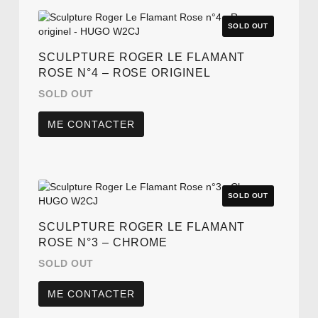
SCULPTURE ROGER LE FLAMANT
ROSE N°4 – ROSE ORIGINEL
SOLD OUT
ME CONTACTER
SCULPTURE ROGER LE FLAMANT
ROSE N°3 – CHROME
SOLD OUT
ME CONTACTER