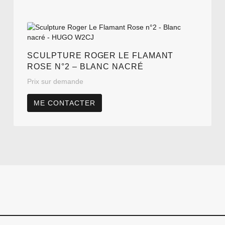
SCULPTURE ROGER LE FLAMANT
ROSE N°2 – BLANC NACRÉ
Prix sur demande
ME CONTACTER