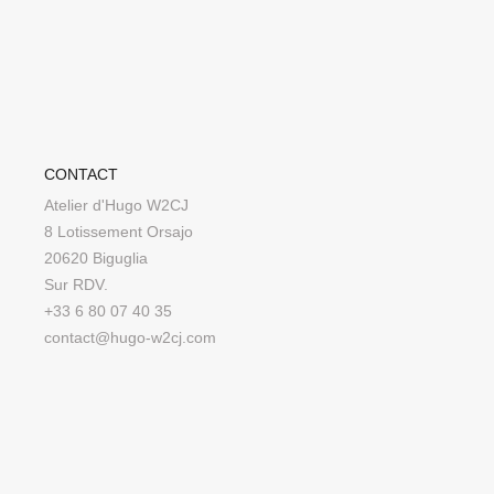
CONTACT
Atelier d'Hugo W2CJ
8 Lotissement Orsajo
20620 Biguglia
Sur RDV.
+33 6 80 07 40 35
contact@hugo-w2cj.com