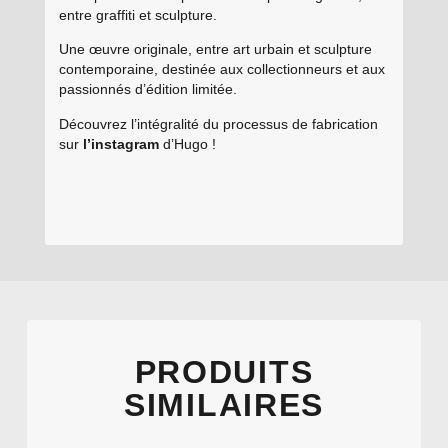
entre graffiti et sculpture.
Une œuvre originale, entre art urbain et sculpture
contemporaine, destinée aux collectionneurs et aux
passionnés d’édition limitée.
Découvrez l’intégralité du processus de fabrication
sur
l’instagram
d’Hugo !
PRODUITS
SIMILAIRES