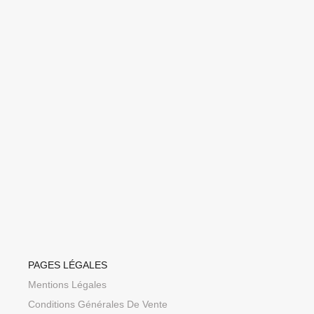
PAGES LÉGALES
Mentions Légales
Conditions Générales De Vente