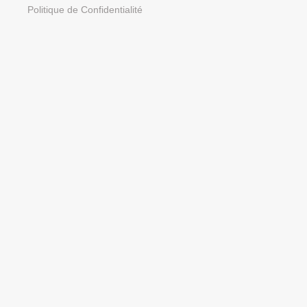
Politique de Confidentialité