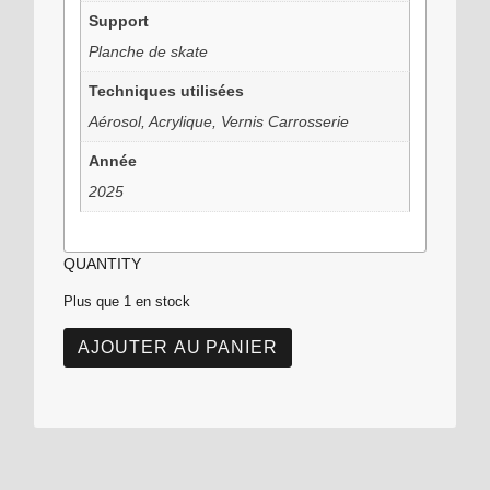
Support
Planche de skate
Techniques utilisées
Aérosol, Acrylique, Vernis Carrosserie
Année
2025
QUANTITY
Plus que 1 en stock
AJOUTER AU PANIER