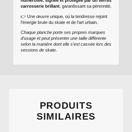
numérotée, signée et protégée par un vernis
carrosserie brillant
, garantissant sa pérennité.
👉 Une œuvre unique, où la tendresse rejoint
l’énergie brute du skate et de l’art urbain.
Chaque planche porte ses propres marques
d’usage et peut présenter une taille différente
selon la manière dont elle s’est cassée lors des
sessions de skate.
PRODUITS
SIMILAIRES