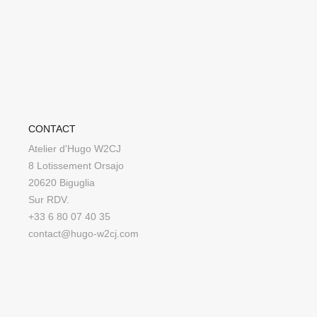
CONTACT
Atelier d'Hugo W2CJ
8 Lotissement Orsajo
20620 Biguglia
Sur RDV.
+33 6 80 07 40 35
contact@hugo-w2cj.com