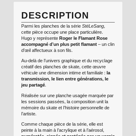
DESCRIPTION
Parmi les planches de la série
StéLeSang
,
cette pièce occupe une place particulière.
Hugo y représente
Roger le Flamant Rose
accompagné d’un plus petit flamant
– un clin
d’œil affectueux à son fils.
Au-delà de l’univers graphique et du recyclage
créatif des planches de skate, cette œuvre
véhicule une dimension intime et familiale :
la
transmission, le lien entre générations, le
jeu partagé
.
Réalisée sur une planche usagée marquée par
les sessions passées, la composition unit la
mémoire du skate et l’histoire personnelle de
l’artiste.
Comme chaque pièce de la série, elle est
peinte à la main à l’acrylique et à l’aérosol,