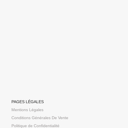
PAGES LÉGALES
Mentions Légales
Conditions Générales De Vente
Politique de Confidentialité