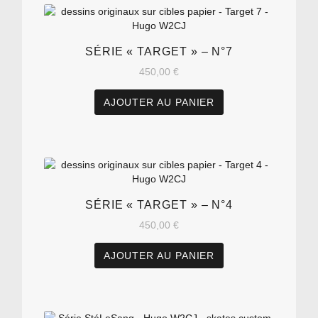
SÉRIE « TARGET » – N°7
450,00
€
AJOUTER AU PANIER
SÉRIE « TARGET » – N°4
450,00
€
AJOUTER AU PANIER