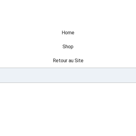
Home
Shop
Retour au Site