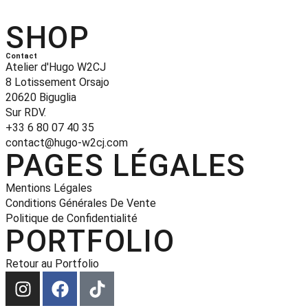
SHOP
Contact
Atelier d'Hugo W2CJ
8 Lotissement Orsajo
20620 Biguglia
Sur RDV.
+33 6 80 07 40 35
contact@hugo-w2cj.com
PAGES LÉGALES
Mentions Légales
Conditions Générales De Vente
Politique de Confidentialité
PORTFOLIO
Retour au Portfolio