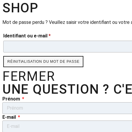
SHOP
Mot de passe perdu ? Veuillez saisir votre identifiant ou votre
Identifiant ou e-mail
*
RÉINITIALISATION DU MOT DE PASSE
FERMER
UNE QUESTION ? C'E
Prénom
E-mail