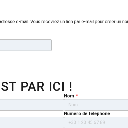
 adresse e-mail. Vous recevrez un lien par e-mail pour créer un 
ST PAR ICI !
Nom
Numéro de téléphone