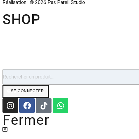
Réalisation : © 2026 Pas Pareil Studio
SHOP
SE CONNECTER
Fermer