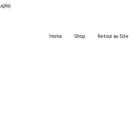
uglia)
Home
Shop
Retour au Site