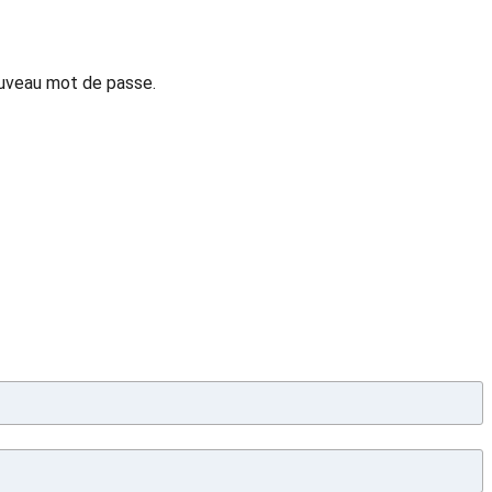
nouveau mot de passe.