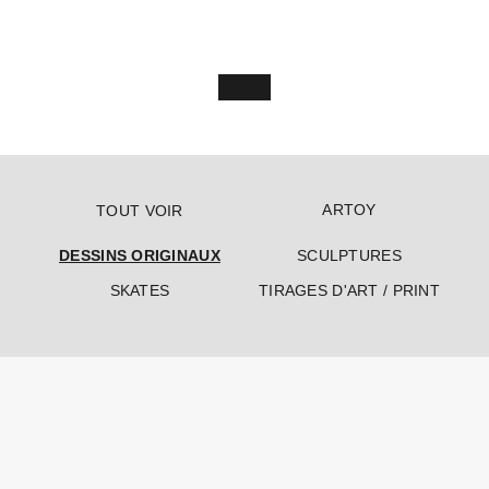
ARTOY
TOUT VOIR
DESSINS ORIGINAUX
SCULPTURES
SKATES
TIRAGES D'ART / PRINT